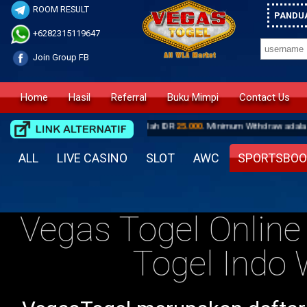
ROOM RESULT
PANDUA
+6282315119647
Join Group FB
Home
Hasil
Referral
Buku Mimpi
Contact Us
egasTogel, Minimum Deposit adalah IDR
25.000
. Minimum Withdraw adalah I
ALL
LIVE CASINO
SLOT
AWC
SPORTSBOO
Vegas Togel Online
Togel Indo